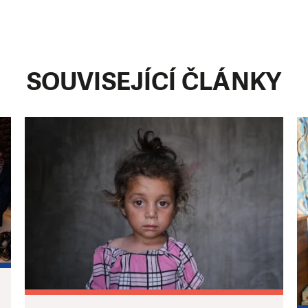
SOUVISEJÍCÍ ČLÁNKY