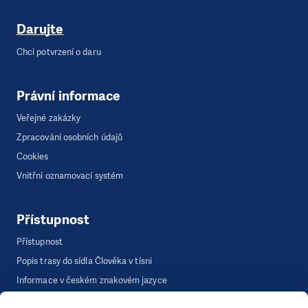
Darujte
Chci potvrzení o daru
Právní informace
Veřejné zakázky
Zpracování osobních údajů
Cookies
Vnitřní oznamovací systém
Přístupnost
Přístupnost
Popis trasy do sídla Člověka v tísni
Informace v českém znakovém jazyce