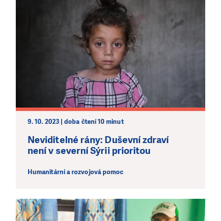
9. 10. 2023 | doba čtení 10 minut
Neviditelné rány: Duševní zdraví
není v severní Sýrii prioritou
Humanitární a rozvojová pomoc