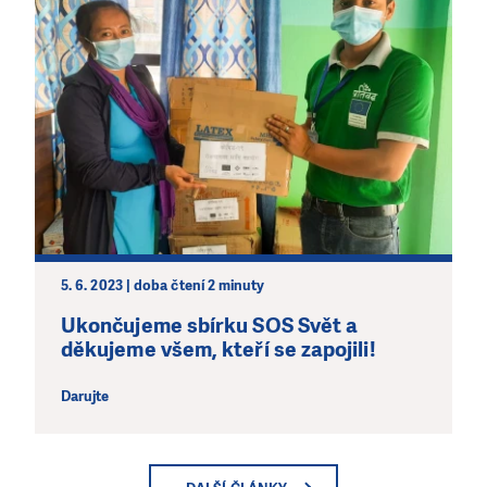
5. 6. 2023 | doba čtení 2 minuty
Ukončujeme sbírku SOS Svět a
děkujeme všem, kteří se zapojili!
Darujte