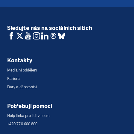
Sledujte nás na sociálních sítích
Kontakty
Mediální oddělení
Kariéra
Dary a dárcovství
Potřebuji pomoci
Help linka pro lidi v nouzi:
+420 770 600 800