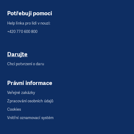
Potřebuji pomoci
Help linka pro lidi v nouzi:
+420 770 600 800
Darujte
Chci potvrzení o daru
Právní informace
Veřejné zakázky
Zpracování osobních údajů
Cookies
Vnitřní oznamovací systém