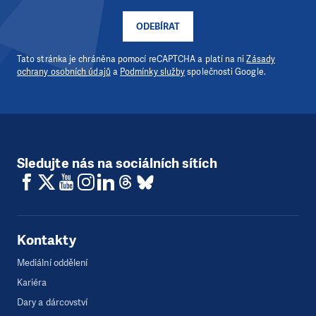
ODEBÍRAT
Tato stránka je chráněna pomocí reCAPTCHA a platí na ni
Zásady
ochrany osobních údajů
a
Podmínky služby
společnosti Google.
Sledujte nás na sociálních sítích
Kontakty
Mediální oddělení
Kariéra
Dary a dárcovství