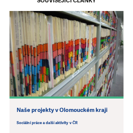
SOUVISEJÍCÍ ČLÁNKY
Naše projekty v Olomouckém kraji
Sociální práce a další aktivity v ČR