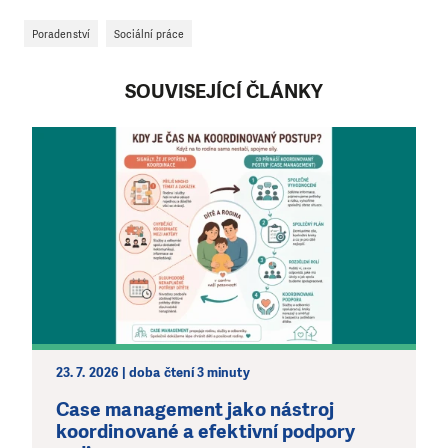
Poradenství
Sociální práce
SOUVISEJÍCÍ ČLÁNKY
23. 7. 2026 | doba čtení 3 minuty
Case management jako nástroj
koordinované a efektivní podpory