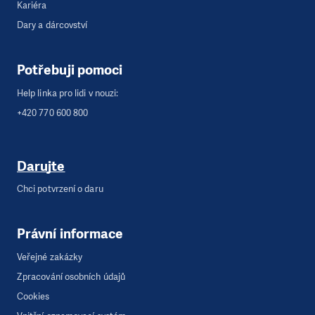
Kariéra
Dary a dárcovství
Potřebuji pomoci
Help linka pro lidi v nouzi:
+420 770 600 800
Darujte
Chci potvrzení o daru
Právní informace
Veřejné zakázky
Zpracování osobních údajů
Cookies