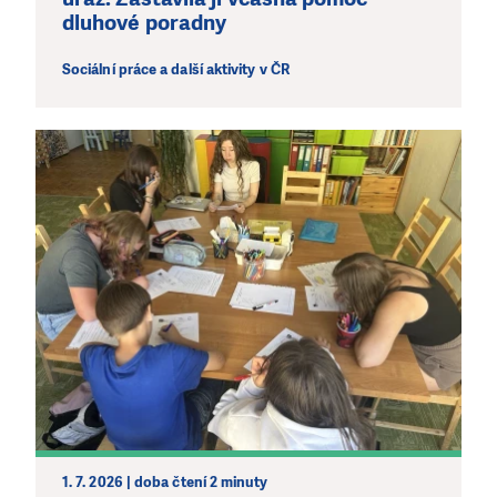
dluhové poradny
Sociální práce a další aktivity v ČR
1. 7. 2026 | doba čtení 2 minuty