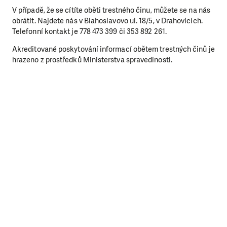
V případě, že se cítíte oběti trestného činu, můžete se na nás
obrátit. Najdete nás v Blahoslavovo ul. 18/5, v Drahovicích.
Telefonní kontakt je 778 473 399 či 353 892 261.
Akreditované poskytování informací obětem trestných činů je
hrazeno z prostředků Ministerstva spravedlnosti.