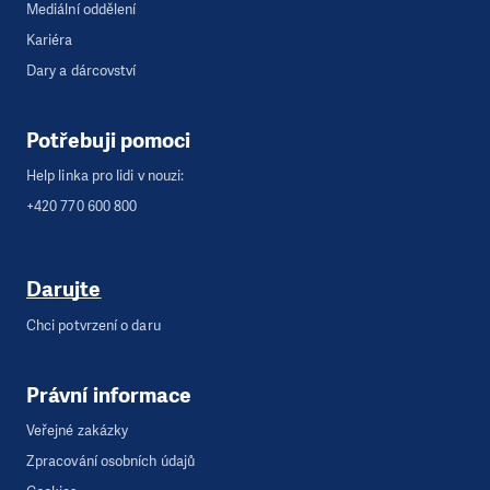
Mediální oddělení
Kariéra
Dary a dárcovství
Potřebuji pomoci
Help linka pro lidi v nouzi:
+420 770 600 800
Darujte
Chci potvrzení o daru
Právní informace
Veřejné zakázky
Zpracování osobních údajů