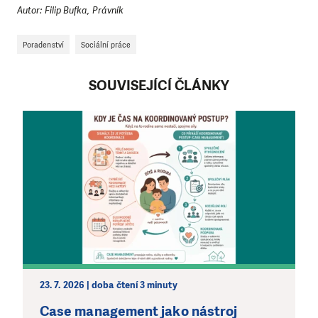
Autor: Filip Bufka, Právník
Poradenství
Sociální práce
SOUVISEJÍCÍ ČLÁNKY
23. 7. 2026 | doba čtení 3 minuty
Case management jako nástroj