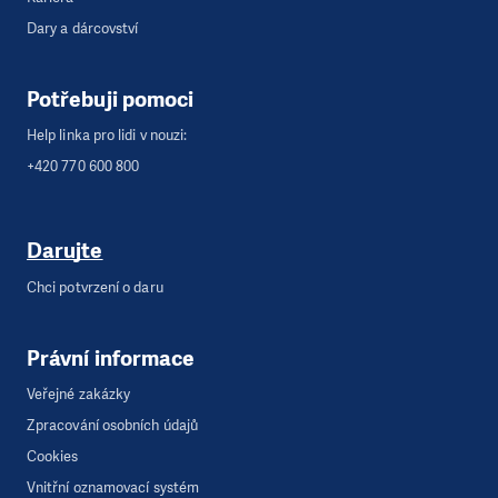
Dary a dárcovství
Potřebuji pomoci
Help linka pro lidi v nouzi:
+420 770 600 800
Darujte
Chci potvrzení o daru
Právní informace
Veřejné zakázky
Zpracování osobních údajů
Cookies
Vnitřní oznamovací systém