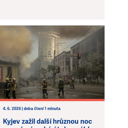
4. 6. 2026 | doba čtení 1 minuta
Kyjev zažil další hrůznou noc