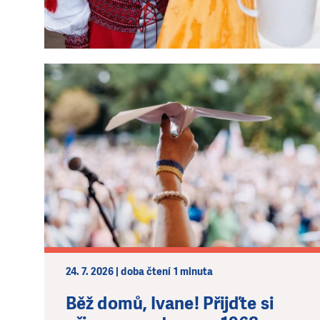
24. 7. 2026 | doba čtení 1 minuta
Běž domů, Ivane! Přijďte si