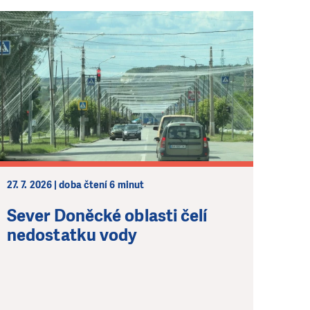
27. 7. 2026 | doba čtení 6 minut
Sever Doněcké oblasti čelí
nedostatku vody