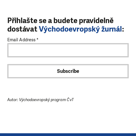
Přihlašte se a budete pravidelně
dostávat
Východoevropský žurnál
:
Email Address
*
Autor: Východoevropský program ČvT