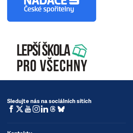
Sledujte nás na sociálních sítích