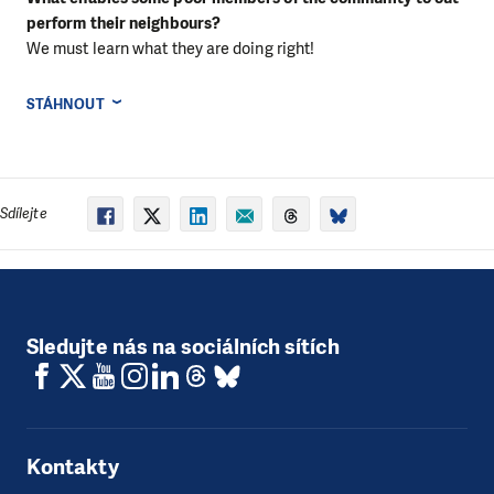
perform their neighbours?
We must learn what they are doing right!
STÁHNOUT
Sdílejte
Sledujte nás na sociálních sítích
Kontakty