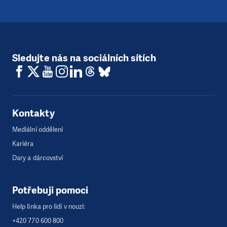
Sledujte nás na sociálních sítích
Kontakty
Mediální oddělení
Kariéra
Dary a dárcovství
Potřebuji pomoci
Help linka pro lidi v nouzi:
+420 770 600 800