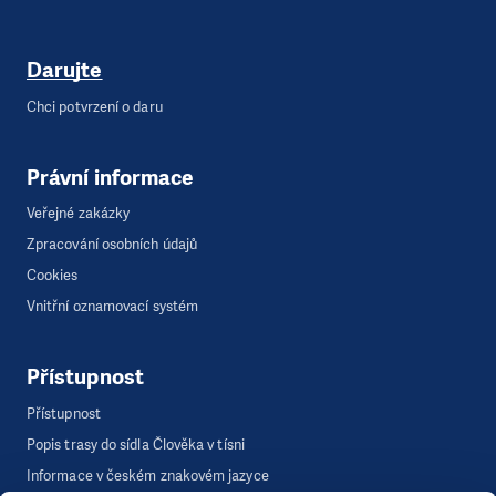
Darujte
Chci potvrzení o daru
Právní informace
Veřejné zakázky
Zpracování osobních údajů
Cookies
Vnitřní oznamovací systém
Přístupnost
Přístupnost
Popis trasy do sídla Člověka v tísni
Informace v českém znakovém jazyce