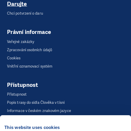
Darujte
Chci potvrzení o daru
Právní informace
Veřejné zakázky
Zpracování osobních údajů
Cookies
Vnitřní oznamovací systém
Přístupnost
Přístupnost
Popis trasy do sídla Člověka v tísni
Informace v českém znakovém jazyce
This website uses cookies