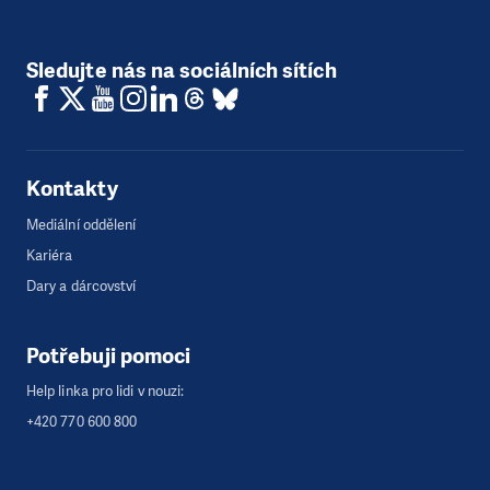
Sledujte nás na sociálních sítích
Kontakty
Mediální oddělení
Kariéra
Dary a dárcovství
Potřebuji pomoci
Help linka pro lidi v nouzi:
+420 770 600 800