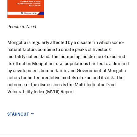
People in Need
Mongolia is regularly affected by a disaster in which socio-
natural factors combine to create peaks of livestock
mortality called dzud. The increasing incidence of dzud and
its effect on Mongolian rural populations has led to a demand
by development, humanitarian and Government of Mongolia
actors for better predictive models of dzud and its risk. The
outcome of the discussions is the Multi-Indicator Dzud
Vulnerability Index (MVDI) Report.
STÁHNOUT