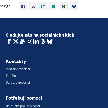
Sdílejte
Sledujte nás na sociálních sítích
Kontakty
Mediální oddělení
Kariéra
Dary a dárcovství
Potřebuji pomoci
Help linka pro lidi v nouzi: