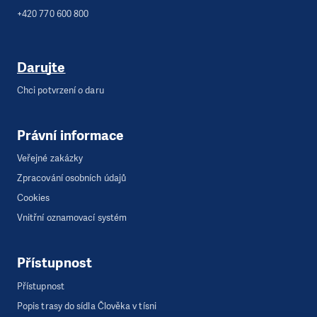
+420 770 600 800
Darujte
Chci potvrzení o daru
Právní informace
Veřejné zakázky
Zpracování osobních údajů
Cookies
Vnitřní oznamovací systém
Přístupnost
Přístupnost
Popis trasy do sídla Člověka v tísni