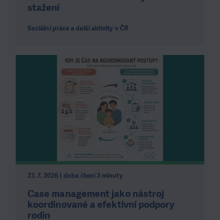
stažení
Sociální práce a další aktivity v ČR
23. 7. 2026 | doba čtení 3 minuty
Case management jako nástroj
koordinované a efektivní podpory
rodin