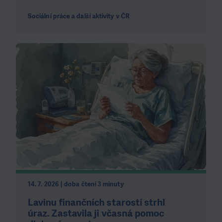
Sociální práce a další aktivity v ČR
14. 7. 2026 | doba čtení 3 minuty
Lavinu finančních starostí strhl
úraz. Zastavila ji včasná pomoc