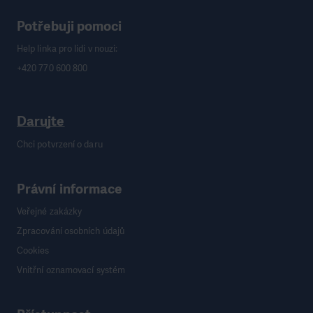
Potřebuji pomoci
Help linka pro lidi v nouzi:
+420 770 600 800
Darujte
Chci potvrzení o daru
Právní informace
Veřejné zakázky
Zpracování osobních údajů
Cookies
Vnitřní oznamovací systém