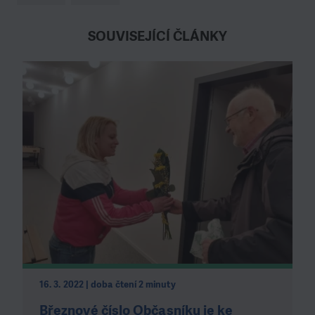
SOUVISEJÍCÍ ČLÁNKY
16. 3. 2022 | doba čtení 2 minuty
Březnové číslo Občasníku je ke