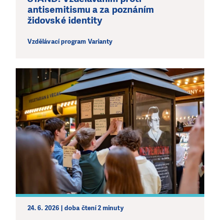
antisemitismu a za poznáním
židovské identity
Vzdělávací program Varianty
24. 6. 2026 | doba čtení 2 minuty