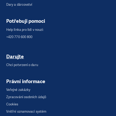
Dary a dárcovství
Potřebuji pomoci
Help linka pro lidi v nouzi:
+420 770 600 800
Darujte
Chci potvrzení o daru
Právní informace
Veřejné zakázky
Zpracování osobních údajů
Cookies
Vnitřní oznamovací systém