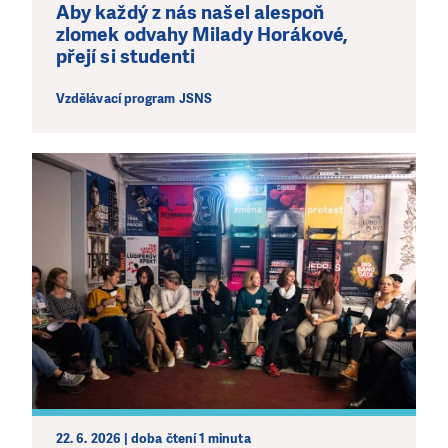
Aby každý z nás našel alespoň
zlomek odvahy Milady Horákové,
přejí si studenti
Vzdělávací program JSNS
22. 6. 2026 | doba čtení 1 minuta