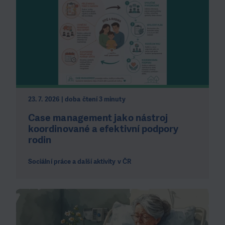
23. 7. 2026 | doba čtení 3 minuty
Case management jako nástroj
koordinované a efektivní podpory
rodin
Sociální práce a další aktivity v ČR