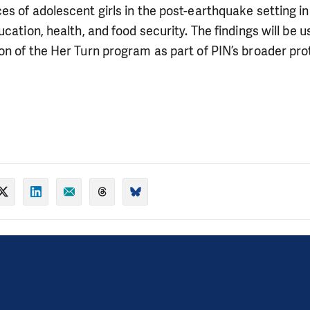
s of adolescent girls in the post-earthquake setting in
cation, health, and food security. The findings will be 
n of the Her Turn program as part of PIN’s broader pro