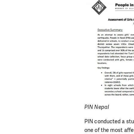
PIN Nepal
PIN conducted a stud
one of the most affe