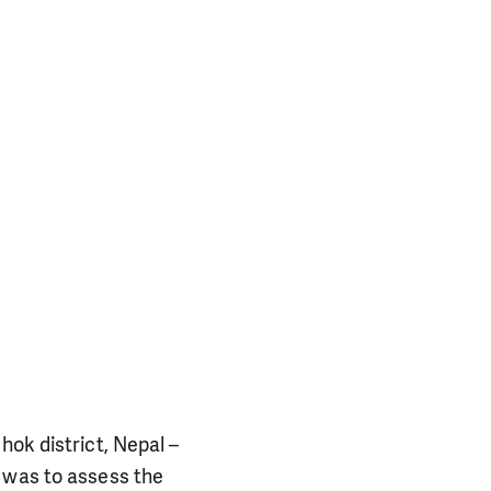
hok district, Nepal –
 was to assess the