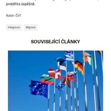
proběhla úspěšně.
Autor: ČvT
Integrace
Migrace
SOUVISEJÍCÍ ČLÁNKY