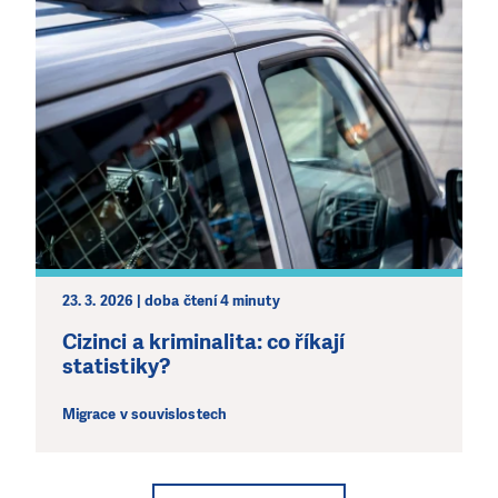
23. 3. 2026 | doba čtení 4 minuty
Cizinci a kriminalita: co říkají
statistiky?
Migrace v souvislostech