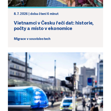
8. 7. 2026 | doba čtení 6 minut
Vietnamci v Česku řečí dat: historie,
počty a místo v ekonomice
Migrace v souvislostech