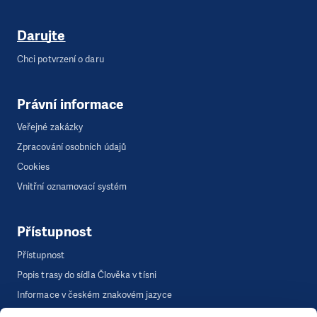
Darujte
Chci potvrzení o daru
Právní informace
Veřejné zakázky
Zpracování osobních údajů
Cookies
Vnitřní oznamovací systém
Přístupnost
Přístupnost
Popis trasy do sídla Člověka v tísni
Informace v českém znakovém jazyce