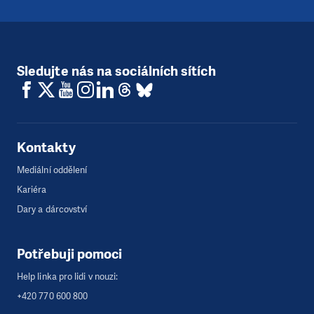
Sledujte nás na sociálních sítích
Kontakty
Mediální oddělení
Kariéra
Dary a dárcovství
Potřebuji pomoci
Help linka pro lidi v nouzi:
+420 770 600 800