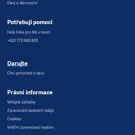
Dary a dárcovství
Potřebuji pomoci
Help linka pro lidi v nouzi:
+420 770 600 800
Darujte
Chci potvrzení o daru
Právní informace
Veřejné zakázky
Zpracování osobních údajů
Cookies
Vnitřní oznamovací systém