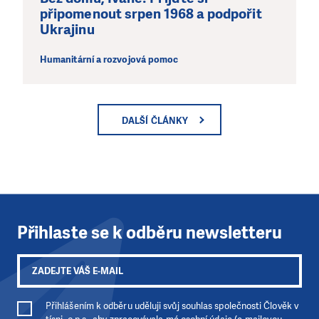
připomenout srpen 1968 a podpořit
Ukrajinu
Humanitární a rozvojová pomoc
DALŠÍ ČLÁNKY
Přihlaste se k odběru newsletteru
Přihlášením k odběru uděluji svůj souhlas společnosti Člověk v