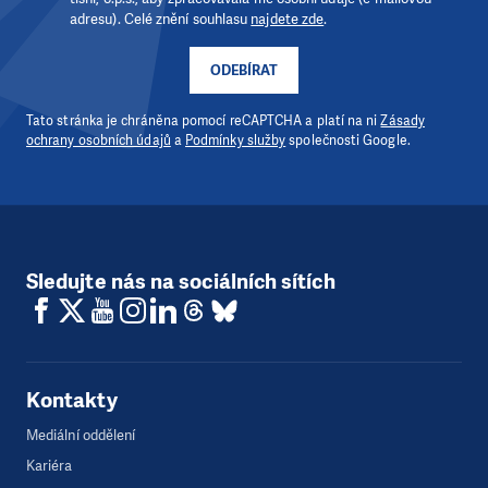
adresu). Celé znění souhlasu
najdete zde
.
ODEBÍRAT
Tato stránka je chráněna pomocí reCAPTCHA a platí na ni
Zásady
ochrany osobních údajů
a
Podmínky služby
společnosti Google.
Sledujte nás na sociálních sítích
Kontakty
Mediální oddělení
Kariéra