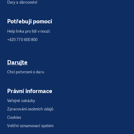
Dary a dárcovství
Potřebuji pomoci
Help linka pro lidi v nouzi:
+420 770 600 800
Darujte
Chci potvrzení o daru
Právní informace
Veřejné zakázky
Zpracování osobních údajů
Cookies
Vnitřní oznamovací systém