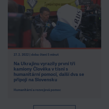
27. 2. 2022 | doba čtení 5 minut
Na Ukrajinu vyrazily první tři
kamiony Člověka v tísni s
humanitární pomocí, další dva se
připojí na Slovensku
Humanitární a rozvojová pomoc