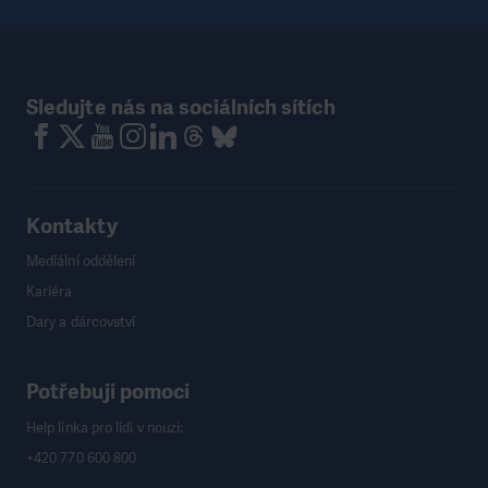
Sledujte nás na sociálních sítích
Kontakty
Mediální oddělení
Kariéra
Dary a dárcovství
Potřebuji pomoci
Help linka pro lidi v nouzi:
+420 770 600 800