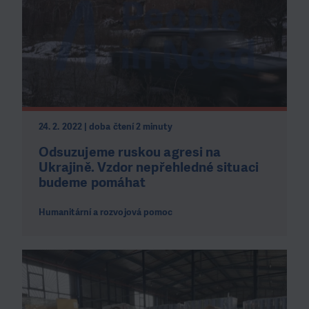
24. 2. 2022 | doba čtení 2 minuty
Odsuzujeme ruskou agresi na
Ukrajině. Vzdor nepřehledné situaci
budeme pomáhat
Humanitární a rozvojová pomoc