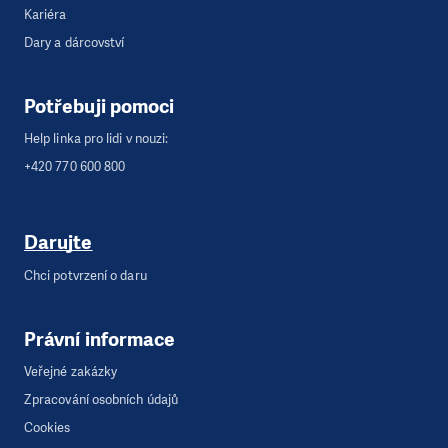
Kariéra
Dary a dárcovství
Potřebuji pomoci
Help linka pro lidi v nouzi:
+420 770 600 800
Darujte
Chci potvrzení o daru
Právní informace
Veřejné zakázky
Zpracování osobních údajů
Cookies