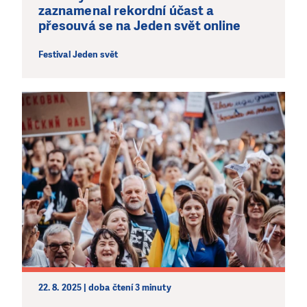
zaznamenal rekordní účast a
přesouvá se na Jeden svět online
Festival Jeden svět
22. 8. 2025 | doba čtení 3 minuty