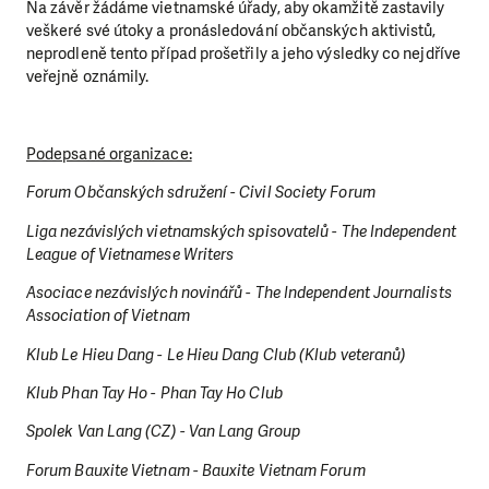
Na závěr žádáme vietnamské úřady, aby okamžitě zastavily
veškeré své útoky a pronásledování občanských aktivistů,
neprodleně tento případ prošetřily a jeho výsledky co nejdříve
veřejně oznámily.
Podepsané organizace:
Forum Občanských sdružení - Civil Society Forum
Liga nezávislých vietnamských spisovatelů - The Independent
League of Vietnamese Writers
Asociace nezávislých novinářů - The Independent Journalists
Association of Vietnam
Klub Le Hieu Dang - Le Hieu Dang Club (Klub veteranů)
Klub Phan Tay Ho - Phan Tay Ho Club
Spolek Van Lang (CZ) - Van Lang Group
Forum Bauxite Vietnam - Bauxite Vietnam Forum