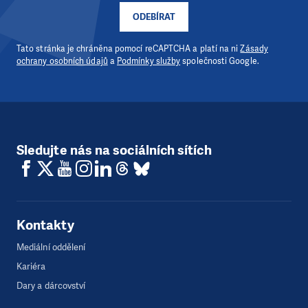
ODEBÍRAT
Tato stránka je chráněna pomocí reCAPTCHA a platí na ni
Zásady
ochrany osobních údajů
a
Podmínky služby
společnosti Google.
Sledujte nás na sociálních sítích
Kontakty
Mediální oddělení
Kariéra
Dary a dárcovství