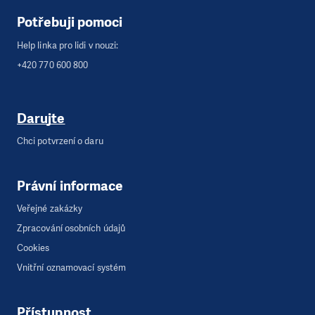
Potřebuji pomoci
Help linka pro lidi v nouzi:
+420 770 600 800
Darujte
Chci potvrzení o daru
Právní informace
Veřejné zakázky
Zpracování osobních údajů
Cookies
Vnitřní oznamovací systém
Přístupnost