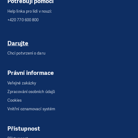
Potřebuji pomoci
Help linka pro lidi v nouzi:
+420 770 600 800
Darujte
Chci potvrzení o daru
Právní informace
Veřejné zakázky
Zpracování osobních údajů
Cookies
Vnitřní oznamovací systém
Přístupnost