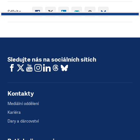
Sdílejte
1
Sledujte nás na sociálních sítích
Kontakty
Mediální oddělení
Kariéra
Dary a dárcovství