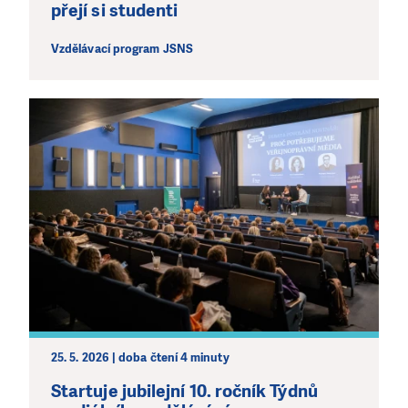
přejí si studenti
Vzdělávací program JSNS
25. 5. 2026 | doba čtení 4 minuty
Startuje jubilejní 10. ročník Týdnů