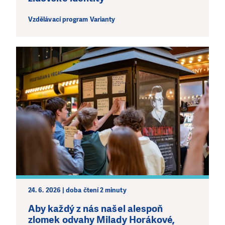
Vzdělávací program Varianty
24. 6. 2026 | doba čtení 2 minuty
Aby každý z nás našel alespoň
zlomek odvahy Milady Horákové,