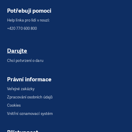
Potřebuji pomoci
Help linka pro lidi v nouzi:
+420 770 600 800
Darujte
Chci potvrzení o daru
Právní informace
Veřejné zakázky
Zpracování osobních údajů
Cookies
Vnitřní oznamovací systém