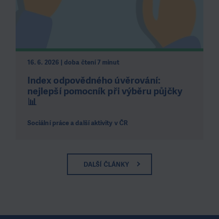
16. 6. 2026 | doba čtení 7 minut
Index odpovědného úvěrování:
nejlepší pomocník při výběru půjčky
📊
Sociální práce a další aktivity v ČR
DALŠÍ ČLÁNKY