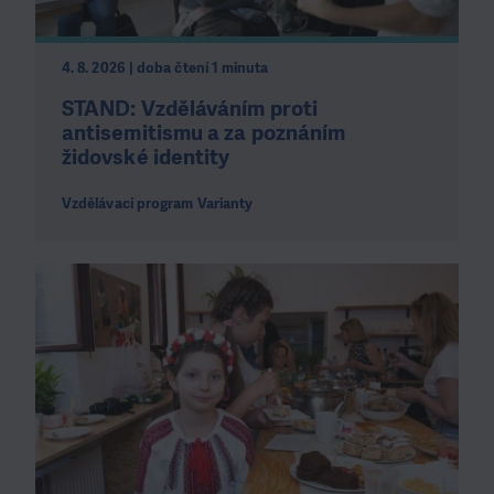
4. 8. 2026 | doba čtení 1 minuta
STAND: Vzděláváním proti
antisemitismu a za poznáním
židovské identity
Vzdělávací program Varianty