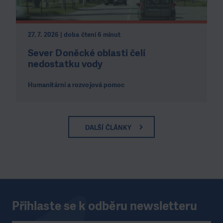
27. 7. 2026 | doba čtení 6 minut
Sever Doněcké oblasti čelí
nedostatku vody
Humanitární a rozvojová pomoc
DALŠÍ ČLÁNKY
Přihlaste se k odběru newsletteru