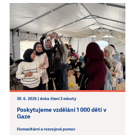
30. 6. 2026 | doba čtení 3 minuty
Poskytujeme vzdělání 1 000 dětí v
Gaze
Humanitární a rozvojová pomoc