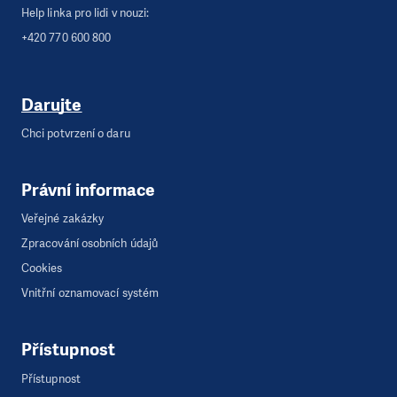
Help linka pro lidi v nouzi:
+420 770 600 800
Darujte
Chci potvrzení o daru
Právní informace
Veřejné zakázky
Zpracování osobních údajů
Cookies
Vnitřní oznamovací systém
Přístupnost
Přístupnost