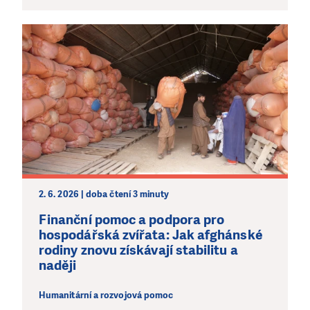
2. 6. 2026 | doba čtení 3 minuty
Finanční pomoc a podpora pro
hospodářská zvířata: Jak afghánské
rodiny znovu získávají stabilitu a
naději
Humanitární a rozvojová pomoc