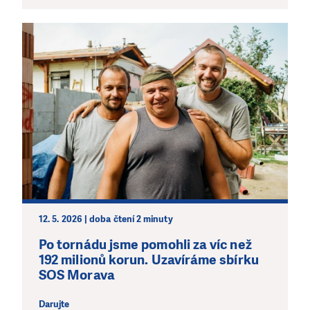
12. 5. 2026 | doba čtení 2 minuty
Po tornádu jsme pomohli za víc než
192 milionů korun. Uzavíráme sbírku
SOS Morava
Darujte