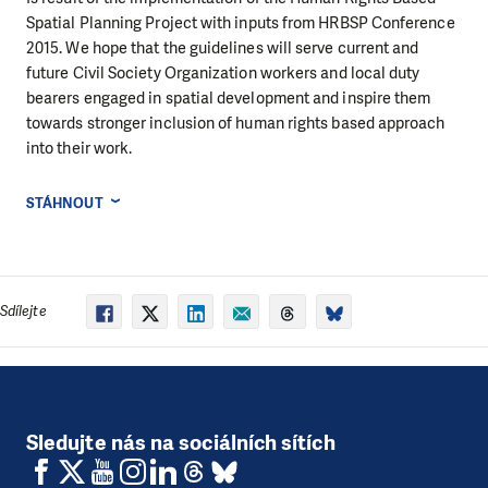
Spatial Planning Project with inputs from HRBSP Conference
2015. We hope that the guidelines will serve current and
future Civil Society Organization workers and local duty
bearers engaged in spatial development and inspire them
towards stronger inclusion of human rights based approach
into their work.
STÁHNOUT
Sdílejte
Sledujte nás na sociálních sítích