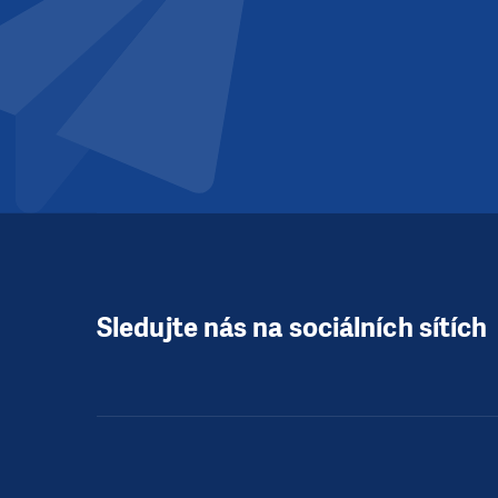
Sledujte nás na sociálních sítích