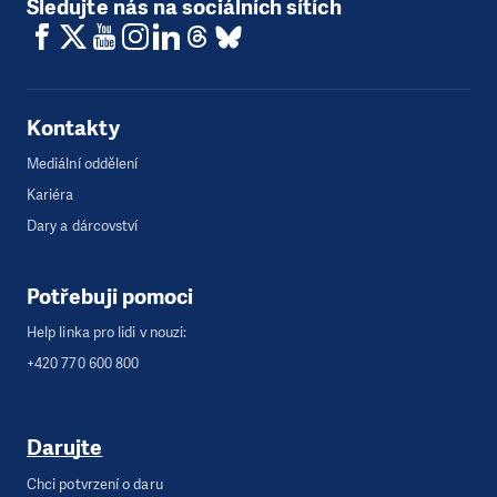
Sledujte nás na sociálních sítích
Kontakty
Mediální oddělení
Kariéra
Dary a dárcovství
Potřebuji pomoci
Help linka pro lidi v nouzi:
+420 770 600 800
Darujte
Chci potvrzení o daru