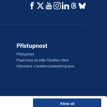
Přístupnost
Přístupnost
Popis trasy do sídla Člověka v tísni
Informace v českém znakovém jazyce
Allow all