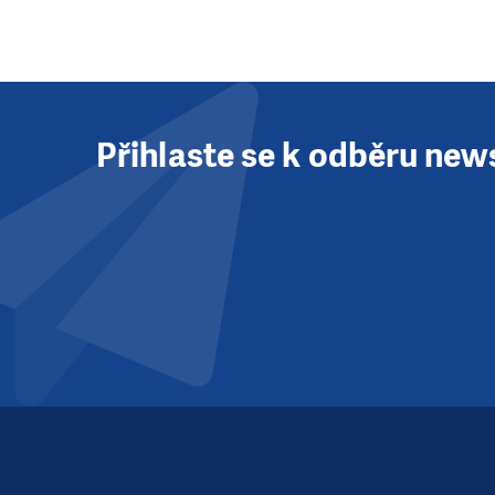
Přihlaste se k odběru new