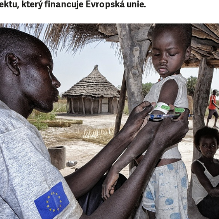
ektu, který financuje Evropská unie.