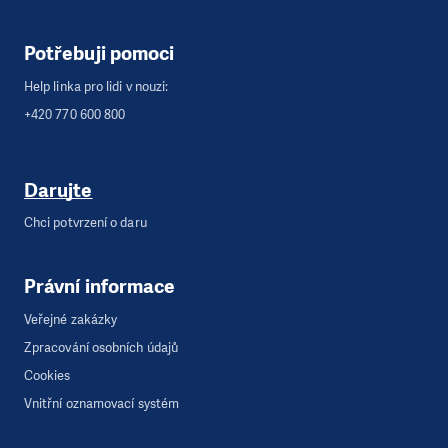
Potřebuji pomoci
Help linka pro lidi v nouzi:
+420 770 600 800
Darujte
Chci potvrzení o daru
Právní informace
Veřejné zakázky
Zpracování osobních údajů
Cookies
Vnitřní oznamovací systém