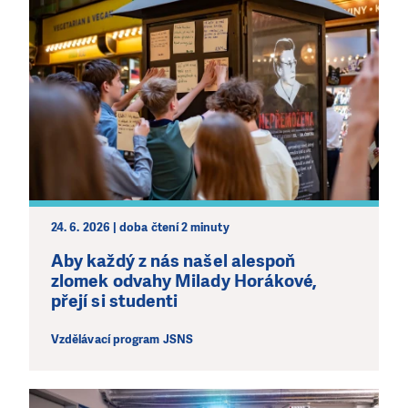
24. 6. 2026 | doba čtení 2 minuty
Aby každý z nás našel alespoň
zlomek odvahy Milady Horákové,
přejí si studenti
Vzdělávací program JSNS