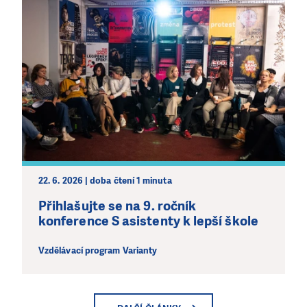
22. 6. 2026 | doba čtení 1 minuta
Přihlašujte se na 9. ročník
konference S asistenty k lepší škole
Vzdělávací program Varianty