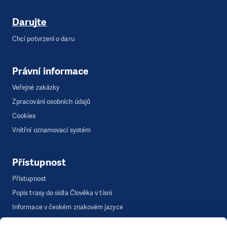
Darujte
Chci potvrzení o daru
Právní informace
Veřejné zakázky
Zpracování osobních údajů
Cookies
Vnitřní oznamovací systém
Přístupnost
Přístupnost
Popis trasy do sídla Člověka v tísni
Informace v českém znakovém jazyce