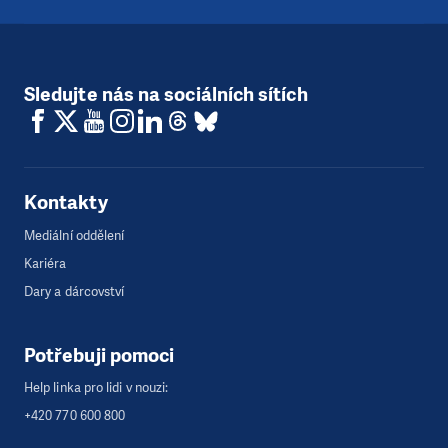
Sledujte nás na sociálních sítích
Kontakty
Mediální oddělení
Kariéra
Dary a dárcovství
Potřebuji pomoci
Help linka pro lidi v nouzi:
+420 770 600 800