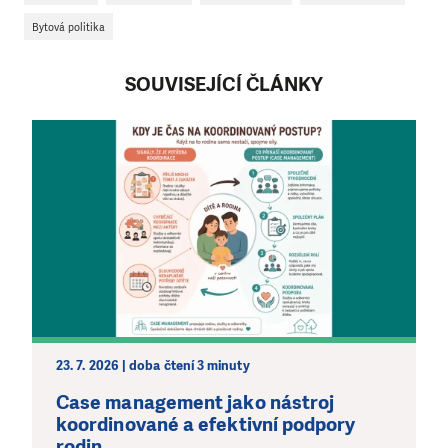
Bytová politika
SOUVISEJÍCÍ ČLÁNKY
23. 7. 2026 | doba čtení 3 minuty
Case management jako nástroj
koordinované a efektivní podpory
rodin