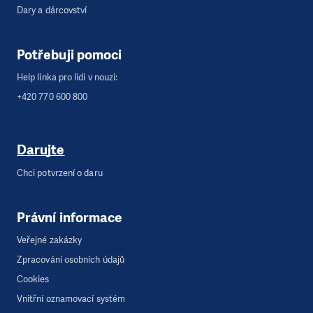
Dary a dárcovství
Potřebuji pomoci
Help linka pro lidi v nouzi:
+420 770 600 800
Darujte
Chci potvrzení o daru
Právní informace
Veřejné zakázky
Zpracování osobních údajů
Cookies
Vnitřní oznamovací systém