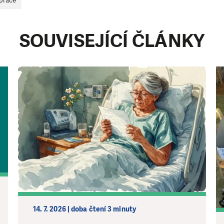
 práce
SOUVISEJÍCÍ ČLÁNKY
14. 7. 2026 | doba čtení 3 minuty