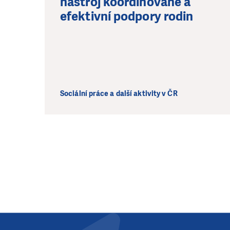
nástroj koordinované a
efektivní podpory rodin
Sociální práce a další aktivity v ČR