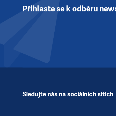
Přihlaste se k odběru new
Sledujte nás na sociálních sítích