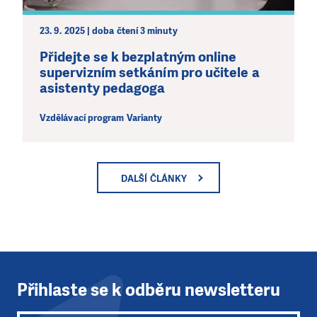
23. 9. 2025 | doba čtení 3 minuty
Přidejte se k bezplatným online
supervizním setkáním pro učitele a
asistenty pedagoga
Vzdělávací program Varianty
DALŠÍ ČLÁNKY
Přihlaste se k odběru newsletteru