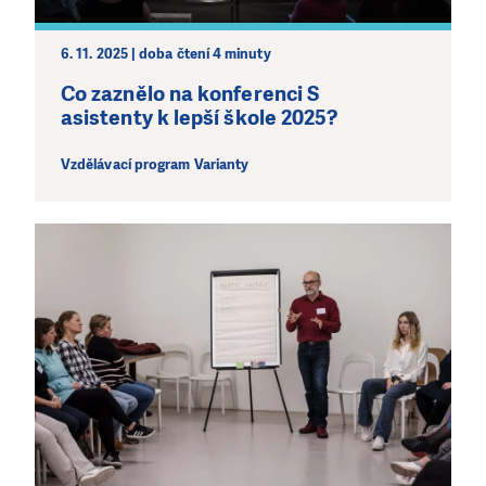
6. 11. 2025 | doba čtení 4 minuty
Co zaznělo na konferenci S
asistenty k lepší škole 2025?
Vzdělávací program Varianty