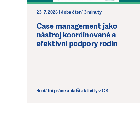
23. 7. 2026 | doba čtení 3 minuty
Case management jako
nástroj koordinované a
efektivní podpory rodin
Sociální práce a další aktivity v ČR