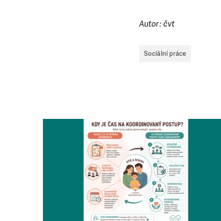
Autor: čvt
Sociální práce