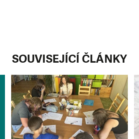
SOUVISEJÍCÍ ČLÁNKY