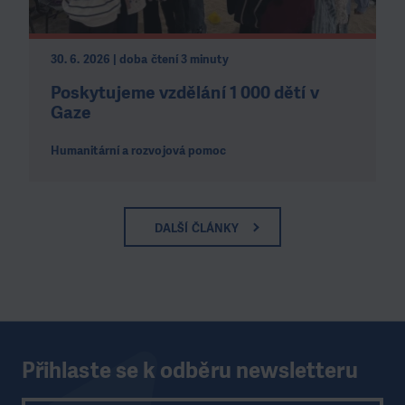
30. 6. 2026 | doba čtení 3 minuty
Poskytujeme vzdělání 1 000 dětí v
Gaze
Humanitární a rozvojová pomoc
DALŠÍ ČLÁNKY
Přihlaste se k odběru newsletteru