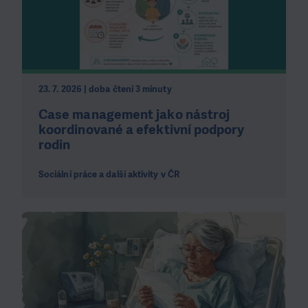
23. 7. 2026 | doba čtení 3 minuty
Case management jako nástroj
koordinované a efektivní podpory
rodin
Sociální práce a další aktivity v ČR