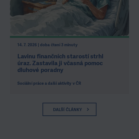
14. 7. 2026 | doba čtení 3 minuty
Lavinu finančních starostí strhl
úraz. Zastavila ji včasná pomoc
dluhové poradny
Sociální práce a další aktivity v ČR
DALŠÍ ČLÁNKY