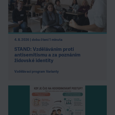
4. 8. 2026 | doba čtení 1 minuta
STAND: Vzděláváním proti
antisemitismu a za poznáním
židovské identity
Vzdělávací program Varianty