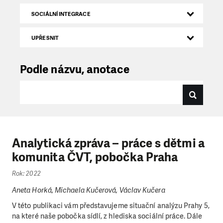
SOCIÁLNÍ INTEGRACE
UPŘESNIT
Podle názvu, anotace
Analytická zpráva – práce s dětmi a
komunita ČVT, pobočka Praha
Rok: 2022
Aneta Horká, Michaela Kučerová, Václav Kučera
V této publikaci vám představujeme situační analýzu Prahy 5,
na které naše pobočka sídlí, z hlediska sociální práce. Dále