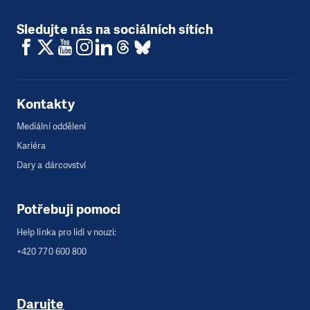
Sledujte nás na sociálních sítích
Kontakty
Mediální oddělení
Kariéra
Dary a dárcovství
Potřebuji pomoci
Help linka pro lidi v nouzi:
+420 770 600 800
Darujte