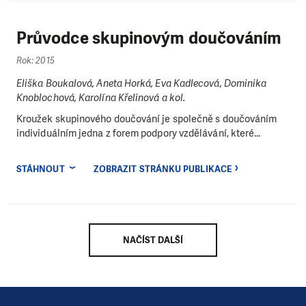
Průvodce skupinovým doučováním
Rok: 2015
Eliška Boukalová, Aneta Horká, Eva Kadlecová, Dominika
Knoblochová, Karolína Křelinová a kol.
Kroužek skupinového doučování je společně s doučováním
individuálním jedna z forem podpory vzdělávání, které...
STÁHNOUT
ZOBRAZIT STRÁNKU PUBLIKACE
NAČÍST DALŠÍ