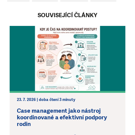
SOUVISEJÍCÍ ČLÁNKY
23. 7. 2026 | doba čtení 3 minuty
Case management jako nástroj
koordinované a efektivní podpory
rodin