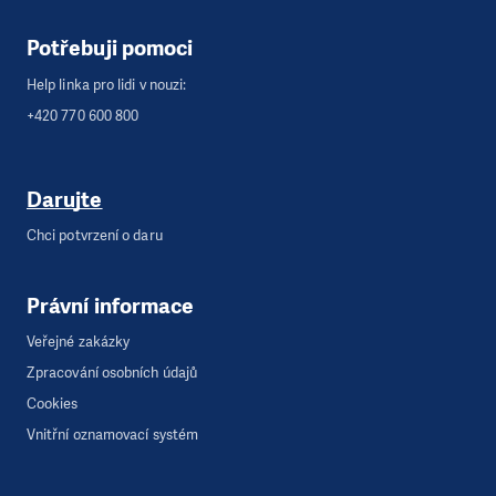
Potřebuji pomoci
Help linka pro lidi v nouzi:
+420 770 600 800
Darujte
Chci potvrzení o daru
Právní informace
Veřejné zakázky
Zpracování osobních údajů
Cookies
Vnitřní oznamovací systém