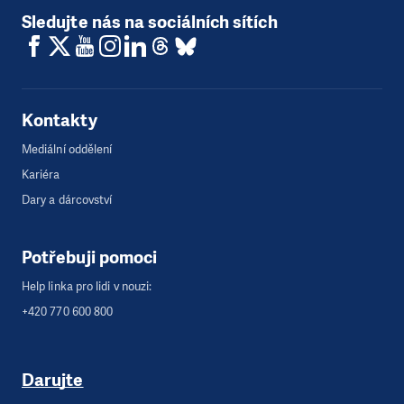
Sledujte nás na sociálních sítích
Kontakty
Mediální oddělení
Kariéra
Dary a dárcovství
Potřebuji pomoci
Help linka pro lidi v nouzi:
+420 770 600 800
Darujte