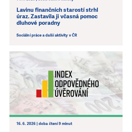
Lavinu finančních starostí strhl
úraz. Zastavila ji včasná pomoc
dluhové poradny
Sociální práce a další aktivity v ČR
16. 6. 2026 | doba čtení 9 minut