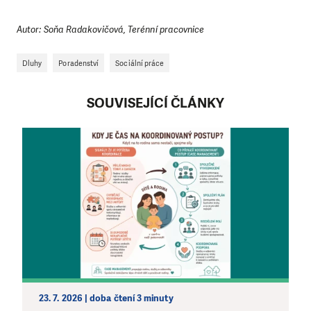
Autor: Soňa Radakovičová, Terénní pracovnice
Dluhy
Poradenství
Sociální práce
SOUVISEJÍCÍ ČLÁNKY
23. 7. 2026 | doba čtení 3 minuty