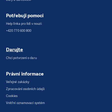
Potřebuji pomoci
Help linka pro lidi v nouzi:
+420 770 600 800
Darujte
Chci potvrzení o daru
Právní informace
Veřejné zakázky
Zpracování osobních údajů
Cookies
Vnitřní oznamovací systém