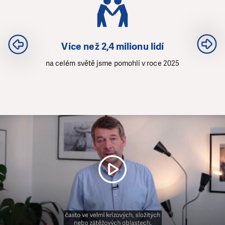
Více než 2,4 milionu lidí
na celém světě jsme pomohli v roce 2025