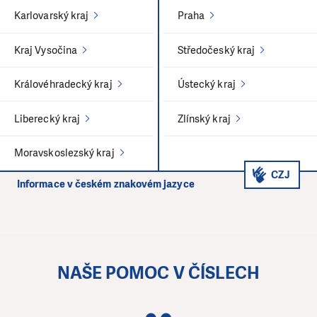
Karlovarský kraj
Praha
Kraj Vysočina
Středočeský kraj
Královéhradecký kraj
Ústecký kraj
Liberecký kraj
Zlínský kraj
Moravskoslezský kraj
CZJ
Informace v českém znakovém jazyce
NAŠE POMOC V ČÍSLECH